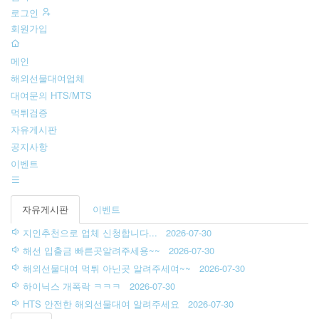
로그인
회원가입
메인
해외선물대여업체
대여문의 HTS/MTS
먹튀검증
자유게시판
공지사항
이벤트
자유게시판
이벤트
지인추천으로 업체 신청합니다...
2026-07-30
해선 입출금 빠른곳알려주세용~~
2026-07-30
해외선물대여 먹튀 아닌곳 알려주세여~~
2026-07-30
하이닉스 개폭락 ㅋㅋㅋ
2026-07-30
HTS 안전한 해외선물대여 알려주세요
2026-07-30