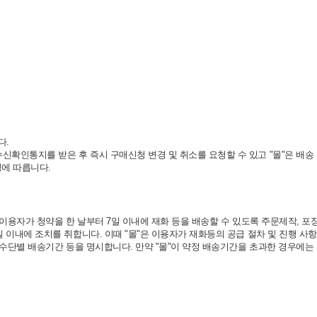
다.
확인통지를 받은 후 즉시 구매신청 변경 및 취소를 요청할 수 있고 "몰"은 배송
정에 따릅니다.
이용자가 청약을 한 날부터 7일 이내에 재화 등을 배송할 수 있도록 주문제작, 포장
 이내에 조치를 취합니다. 이때 "몰"은 이용자가 재화등의 공급 절차 및 진행 사
 수단별 배송기간 등을 명시합니다. 만약 "몰"이 약정 배송기간을 초과한 경우에는