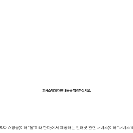
회사소개에 대한 내용을 입력하십시오.
OOO 쇼핑몰(이하 "몰"이라 한다)에서 제공하는 인터넷 관련 서비스(이하 "서비스