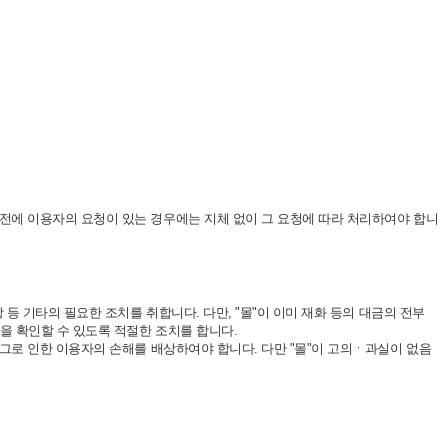
 전에 이용자의 요청이 있는 경우에는 지체 없이 그 요청에 따라 처리하여야 합니
 등 기타의 필요한 조치를 취합니다. 다만, "몰"이 이미 재화 등의 대금의 전부
항을 확인할 수 있도록 적절한 조치를 합니다.
 그로 인한 이용자의 손해를 배상하여야 합니다. 다만 "몰"이 고의ㆍ과실이 없음