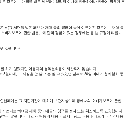
 받은 경우에는 대금을 받은 날부터 3영업일 이내에 환급하거나 환급에 필요한 조
은 날(그 서면을 받은 때보다 재화 등의 공급이 늦게 이루어진 경우에는 재화 등
의 소비자보호에 관한 법률」에 달리 정함이 있는 경우에는 동 법 규정에 따릅니
수 있습니다)
조치를 하지 않았다면 이용자의 청약철회등이 제한되지 않습니다.
월이내, 그 사실을 안 날 또는 알 수 있었던 날부터 30일 이내에 청약철회 등
을 지연한때에는 그 지연기간에 대하여 「전자상거래 등에서의 소비자보호에 관한
한 사업자로 하여금 재화 등의 대금의 청구를 정지 또는 취소하도록 요청합니다.
청구하지 않습니다. 다만 재화 등의 내용이 표시ㆍ광고 내용과 다르거나 계약내용