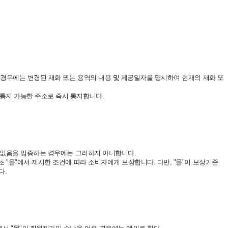
이 경우에는 변경된 재화 또는 용역의 내용 및 제공일자를 명시하여 현재의 재화 또
 통지 가능한 주소로 즉시 통지합니다.
이 없음을 입증하는 경우에는 그러하지 아니합니다.
 "몰"에서 제시한 조건에 따라 소비자에게 보상합니다. 다만, "몰"이 보상기준
다.