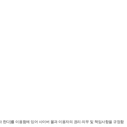
"라 한다)를 이용함에 있어 사이버 몰과 이용자의 권리·의무 및 책임사항을 규정함