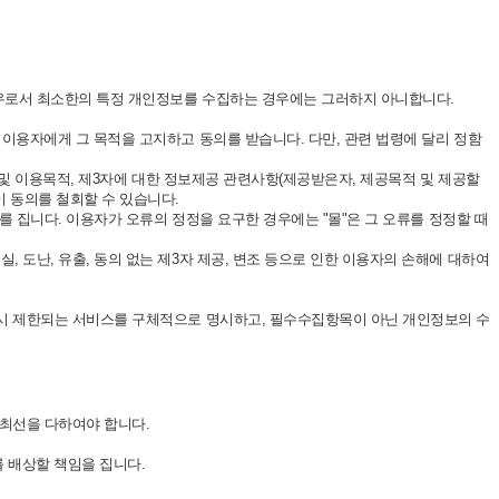
경우로서 최소한의 특정 개인정보를 수집하는 경우에는 그러하지 아니합니다.
이용자에게 그 목적을 고지하고 동의를 받습니다. 다만, 관련 법령에 달리 정함
 및 이용목적, 제3자에 대한 정보제공 관련사항(제공받은자, 제공목적 및 제공할
 동의를 철회할 수 있습니다.
를 집니다. 이용자가 오류의 정정을 요구한 경우에는 "몰"은 그 오류를 정정할 때
 도난, 유출, 동의 없는 제3자 제공, 변조 등으로 인한 이용자의 손해에 대하여
절시 제한되는 서비스를 구체적으로 명시하고, 필수수집항목이 아닌 개인정보의 수
 최선을 다하여야 합니다.
 배상할 책임을 집니다.