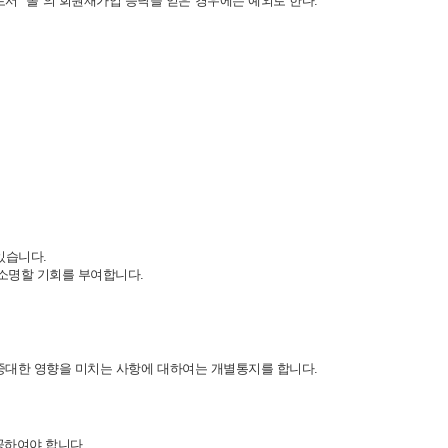
서 "몰"의 회원재가입 승낙을 얻은 경우에는 예외로 한다.
있습니다.
 소명할 기회를 부여합니다.
 중대한 영향을 미치는 사항에 대하여는 개별통지를 합니다.
공하여야 합니다.