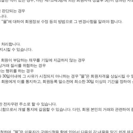
한 적이 있는 경우, 다만 제7조제3항에 의한 회원자격 상실후 3년이 경과한 자로
고 판단되는 경우
니다.
 "몰"에 대하여 회원정보 수정 등의 방법으로 그 변경사항을 알려야 합니다.
를 처리합니다.
정지시킬 수 있습니다.
여 회원이 부담하는 채무를 기일에 지급하지 않는 경우
자상거래 질서를 위협하는 경우
하는 행위를 하는 경우
나 30일이내에 그 사유가 시정되지 아니하는 경우 "몰"은 회원자격을 상실시킬 수 
 회원에게 이를 통지하고, 회원등록 말소전에 최소한 30일 이상의 기간을 정하여
정한 전자우편 주소로 할 수 있습니다.
게시함으로서 개별 통지에 갈음할 수 있습니다. 다만, 회원 본인의 거래와 관련하여
신청하며, "몰"은 이용자가 구매신청을 함에 있어서 다음의 각 내용을 알기 쉽게 제