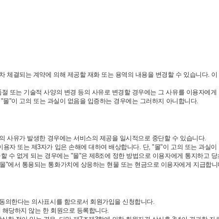
장차 체결되는 계약에 의해 제공할 재화 또는 용역의 내용을 변경할 수 있습니다. 
품절 또는 기술적 사양의 변경 등의 사유로 변경할 경우에는 그 사유를 이용자에게
, "몰"이 고의 또는 과실이 없음을 입증하는 경우에는 그러하지 아니합니다.
 등의 사유가 발생한 경우에는 서비스의 제공을 일시적으로 중단할 수 있습니다.
용자 또는 제3자가 입은 손해에 대하여 배상합니다. 단, "몰"이 고의 또는 과실
할 수 없게 되는 경우에는 "몰"은 제8조에 정한 방법으로 이용자에게 통지하고 당초
"몰"에서 통용되는 통화가치에 상응하는 현물 또는 현금으로 이용자에게 지급합니
에 동의한다는 의사표시를 함으로서 회원가입을 신청합니다.
에 해당하지 않는 한 회원으로 등록합니다.