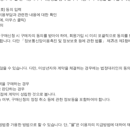
호) 등의 입력
비용부담과 관련한 내용에 대한 확인
예, 마우스 클릭)
동의
 구매신청 시 구매자의 동의를 받아야 하며, 회원가입 시 미리 포괄적으로 동의를 받
합니다. 다만 「정보통신망이용촉진 및 정보보호 등에 관한 법률」 제25조 제1항
 않을 수 있습니다. 다만, 미성년자와 계약을 체결하는 경우에는 법정대리인의 동
역을 구매하는 경우
고 판단하는 경우
점에 계약이 성립한 것으로 봅니다.
능 여부, 구매신청의 정정 취소 등에 관한 정보등을 포함하여야 합니다.
방법중 가용한 방법으로 할 수 있습니다. 단, "몰"은 이용자의 지급방법에 대하여