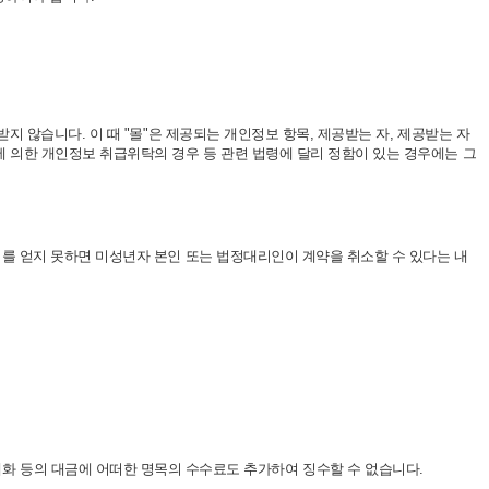
지 않습니다. 이 때 "몰"은 제공되는 개인정보 항목, 제공받는 자, 제공받는 자
에 의한 개인정보 취급위탁의 경우 등 관련 법령에 달리 정함이 있는 경우에는 그
의를 얻지 못하면 미성년자 본인 또는 법정대리인이 계약을 취소할 수 있다는 내
 재화 등의 대금에 어떠한 명목의 수수료도 추가하여 징수할 수 없습니다.