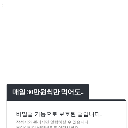
;
매일 30만원씩만 먹어도..
비밀글 기능으로 보호된 글입니다.
작성자와 관리자만 열람하실 수 있습니다.
본인이라면 비밀번호를 입력하세요.