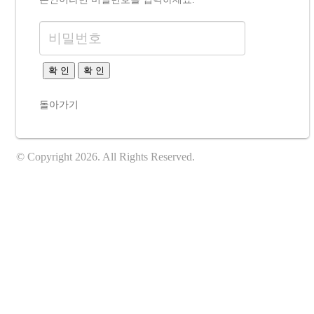
확 인
확 인
돌아가기
© Copyright 2026. All Rights Reserved.