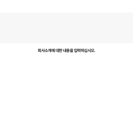
회사소개에 대한 내용을 입력하십시오.