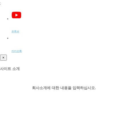
;
유튜브
카카오톡
×
사이트 소개
회사소개에 대한 내용을 입력하십시오.