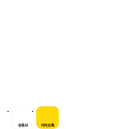
유튜브
카카오톡