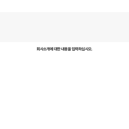
회사소개에 대한 내용을 입력하십시오.