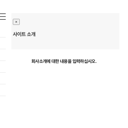
;
×
사이트 소개
검색하기
회사소개에 대한 내용을 입력하십시오.