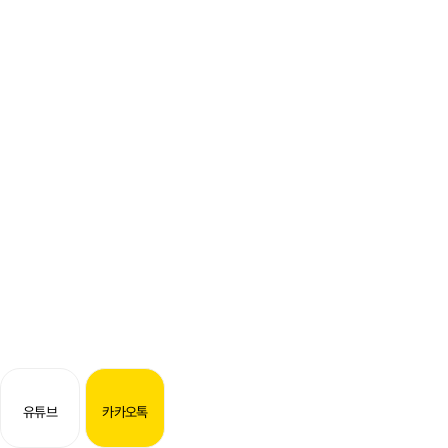
유튜브
카카오톡