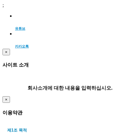
;
유튜브
카카오톡
×
사이트 소개
회사소개에 대한 내용을 입력하십시오.
×
이용약관
제1조 목적