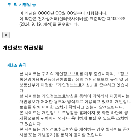
부 칙 시행일 등
이 약관은 OOOO년 OO월 OO일부터 시행합니다.
이 약관은 전자상거래(인터넷사이버몰) 표준약관 제10023호
(2014. 9. 19. 개정)를 준수합니다.
×
개인정보 취급방침
제1조 총칙
본 사이트는 귀하의 개인정보보호를 매우 중요시하며, 『정보
통신망이용촉진등에관한법률』상의 개인정보보호 규정 및 정
보통신부가 제정한 『개인정보보호지침』을 준수하고 있습니
다.
본 사이트는 개인정보보호방침을 통하여 귀하께서 제공하시는
개인정보가 어떠한 용도와 방식으로 이용되고 있으며 개인정보
보호를 위해 어떠한 조치가 취해지고 있는지 알려드립니다.
본 사이트는 개인정보보호방침을 홈페이지 첫 화면 하단에 공
개함으로써 귀하께서 언제나 용이하게 보실 수 있도록 조치하
고 있습니다.
본 사이트는 개인정보취급방침을 개정하는 경우 웹사이트 공지
사항(또는 개별공지)을 통하여 공지할 것입니다.