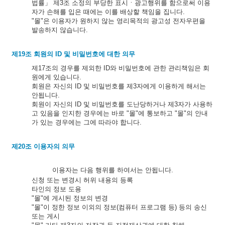
법률」 제3조 소정의 부당한 표시ㆍ광고행위를 함으로써 이용
자가 손해를 입은 때에는 이를 배상할 책임을 집니다.
"몰"은 이용자가 원하지 않는 영리목적의 광고성 전자우편을
발송하지 않습니다.
제19조 회원의 ID 및 비밀번호에 대한 의무
제17조의 경우를 제외한 ID와 비밀번호에 관한 관리책임은 회
원에게 있습니다.
회원은 자신의 ID 및 비밀번호를 제3자에게 이용하게 해서는
안됩니다.
회원이 자신의 ID 및 비밀번호를 도난당하거나 제3자가 사용하
고 있음을 인지한 경우에는 바로 "몰"에 통보하고 "몰"의 안내
가 있는 경우에는 그에 따라야 합니다.
제20조 이용자의 의무
이용자는 다음 행위를 하여서는 안됩니다.
신청 또는 변경시 허위 내용의 등록
타인의 정보 도용
"몰"에 게시된 정보의 변경
"몰"이 정한 정보 이외의 정보(컴퓨터 프로그램 등) 등의 송신
또는 게시