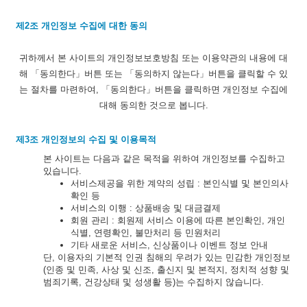
제2조 개인정보 수집에 대한 동의
귀하께서 본 사이트의 개인정보보호방침 또는 이용약관의 내용에 대
해 「동의한다」버튼 또는 「동의하지 않는다」버튼을 클릭할 수 있
는 절차를 마련하여, 「동의한다」버튼을 클릭하면 개인정보 수집에
대해 동의한 것으로 봅니다.
제3조 개인정보의 수집 및 이용목적
본 사이트는 다음과 같은 목적을 위하여 개인정보를 수집하고
있습니다.
서비스제공을 위한 계약의 성립 : 본인식별 및 본인의사
확인 등
서비스의 이행 : 상품배송 및 대금결제
회원 관리 : 회원제 서비스 이용에 따른 본인확인, 개인
식별, 연령확인, 불만처리 등 민원처리
기타 새로운 서비스, 신상품이나 이벤트 정보 안내
단, 이용자의 기본적 인권 침해의 우려가 있는 민감한 개인정보
(인종 및 민족, 사상 및 신조, 출신지 및 본적지, 정치적 성향 및
범죄기록, 건강상태 및 성생활 등)는 수집하지 않습니다.