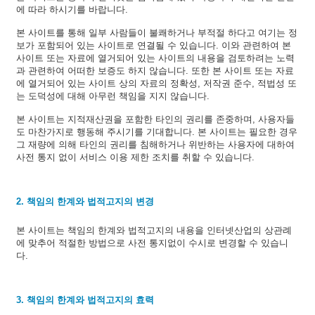
에 따라 하시기를 바랍니다.
본 사이트를 통해 일부 사람들이 불쾌하거나 부적절 하다고 여기는 정
보가 포함되어 있는 사이트로 연결될 수 있습니다. 이와 관련하여 본
사이트 또는 자료에 열거되어 있는 사이트의 내용을 검토하려는 노력
과 관련하여 어떠한 보증도 하지 않습니다. 또한 본 사이트 또는 자료
에 열거되어 있는 사이트 상의 자료의 정확성, 저작권 준수, 적법성 또
는 도덕성에 대해 아무런 책임을 지지 않습니다.
본 사이트는 지적재산권을 포함한 타인의 권리를 존중하며, 사용자들
도 마찬가지로 행동해 주시기를 기대합니다. 본 사이트는 필요한 경우
그 재량에 의해 타인의 권리를 침해하거나 위반하는 사용자에 대하여
사전 통지 없이 서비스 이용 제한 조치를 취할 수 있습니다.
2. 책임의 한계와 법적고지의 변경
본 사이트는 책임의 한계와 법적고지의 내용을 인터넷산업의 상관례
에 맞추어 적절한 방법으로 사전 통지없이 수시로 변경할 수 있습니
다.
3. 책임의 한계와 법적고지의 효력