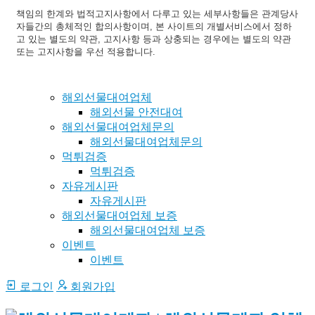
책임의 한계와 법적고지사항에서 다루고 있는 세부사항들은 관계당사
자들간의 총체적인 합의사항이며, 본 사이트의 개별서비스에서 정하
고 있는 별도의 약관, 고지사항 등과 상충되는 경우에는 별도의 약관
또는 고지사항을 우선 적용합니다.
해외선물대여업체
해외선물 안전대여
해외선물대여업체문의
해외선물대여업체문의
먹튀검증
먹튀검증
자유게시판
자유게시판
해외선물대여업체 보증
해외선물대여업체 보증
이벤트
이벤트
로그인
회원가입