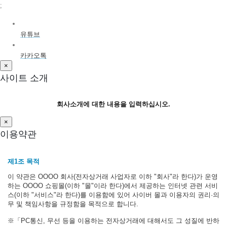
;
유튜브
카카오톡
×
사이트 소개
회사소개에 대한 내용을 입력하십시오.
×
이용약관
제1조 목적
이 약관은 OOOO 회사(전자상거래 사업자로 이하 "회사"라 한다)가 운영
하는 OOOO 쇼핑몰(이하 "몰"이라 한다)에서 제공하는 인터넷 관련 서비
스(이하 "서비스"라 한다)를 이용함에 있어 사이버 몰과 이용자의 권리·의
무 및 책임사항을 규정함을 목적으로 합니다.
※「PC통신, 무선 등을 이용하는 전자상거래에 대해서도 그 성질에 반하