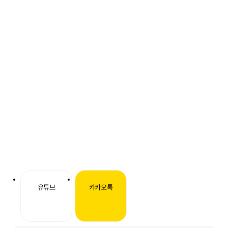
유튜브
카카오톡