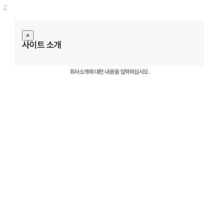
;
×
사이트 소개
회사소개에 대한 내용을 입력하십시오.