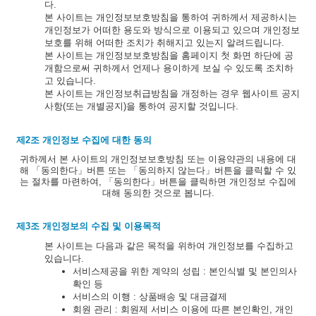
다.
본 사이트는 개인정보보호방침을 통하여 귀하께서 제공하시는
개인정보가 어떠한 용도와 방식으로 이용되고 있으며 개인정보
보호를 위해 어떠한 조치가 취해지고 있는지 알려드립니다.
본 사이트는 개인정보보호방침을 홈페이지 첫 화면 하단에 공
개함으로써 귀하께서 언제나 용이하게 보실 수 있도록 조치하
고 있습니다.
본 사이트는 개인정보취급방침을 개정하는 경우 웹사이트 공지
사항(또는 개별공지)을 통하여 공지할 것입니다.
제2조 개인정보 수집에 대한 동의
귀하께서 본 사이트의 개인정보보호방침 또는 이용약관의 내용에 대
해 「동의한다」버튼 또는 「동의하지 않는다」버튼을 클릭할 수 있
는 절차를 마련하여, 「동의한다」버튼을 클릭하면 개인정보 수집에
대해 동의한 것으로 봅니다.
제3조 개인정보의 수집 및 이용목적
본 사이트는 다음과 같은 목적을 위하여 개인정보를 수집하고
있습니다.
서비스제공을 위한 계약의 성립 : 본인식별 및 본인의사
확인 등
서비스의 이행 : 상품배송 및 대금결제
회원 관리 : 회원제 서비스 이용에 따른 본인확인, 개인