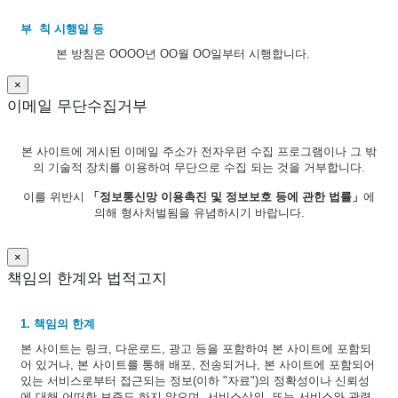
부 칙 시행일 등
본 방침은 OOOO년 OO월 OO일부터 시행합니다.
×
이메일 무단수집거부
본 사이트에 게시된 이메일 주소가 전자우편 수집 프로그램이나 그 밖
의 기술적 장치를 이용하여 무단으로 수집 되는 것을 거부합니다.
이를 위반시
「정보통신망 이용촉진 및 정보보호 등에 관한 법률」
에
의해 형사처벌됨을 유념하시기 바랍니다.
×
책임의 한계와 법적고지
1. 책임의 한계
본 사이트는 링크, 다운로드, 광고 등을 포함하여 본 사이트에 포함되
어 있거나, 본 사이트를 통해 배포, 전송되거나, 본 사이트에 포함되어
있는 서비스로부터 접근되는 정보(이하 "자료")의 정확성이나 신뢰성
에 대해 어떠한 보증도 하지 않으며, 서비스상의, 또는 서비스와 관련