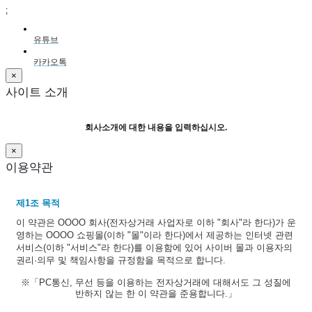
;
유튜브
카카오톡
×
사이트 소개
회사소개에 대한 내용을 입력하십시오.
×
이용약관
제1조 목적
이 약관은 OOOO 회사(전자상거래 사업자로 이하 "회사"라 한다)가 운
영하는 OOOO 쇼핑몰(이하 "몰"이라 한다)에서 제공하는 인터넷 관련
서비스(이하 "서비스"라 한다)를 이용함에 있어 사이버 몰과 이용자의
권리·의무 및 책임사항을 규정함을 목적으로 합니다.
※「PC통신, 무선 등을 이용하는 전자상거래에 대해서도 그 성질에
반하지 않는 한 이 약관을 준용합니다.」