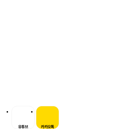
유튜브
카카오톡